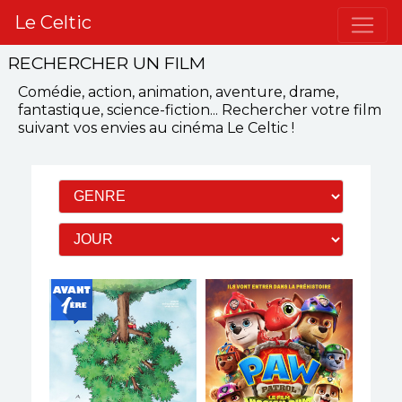
Le Celtic
RECHERCHER UN FILM
Comédie, action, animation, aventure, drame,
fantastique, science-fiction...
Rechercher votre film
suivant vos envies
au cinéma Le Celtic
!